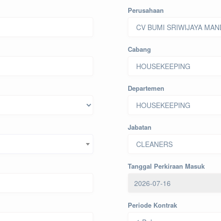
Perusahaan
Cabang
Departemen
Jabatan
Tanggal Perkiraan Masuk
Periode Kontrak