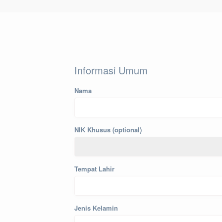
Informasi Umum
Nama
NIK Khusus (optional)
Tempat Lahir
Jenis Kelamin