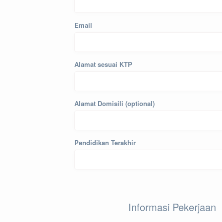
Email
Alamat sesuai KTP
Alamat Domisili (optional)
Pendidikan Terakhir
Informasi Pekerjaan