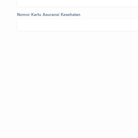
Nomor Kartu Asuransi Kesehatan