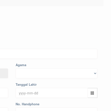
Agama
Tanggal Lahir
No. Handphone