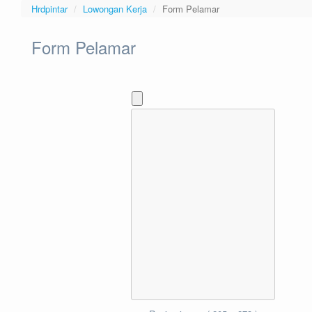
Hrdpintar
Lowongan Kerja
Form Pelamar
Form Pelamar