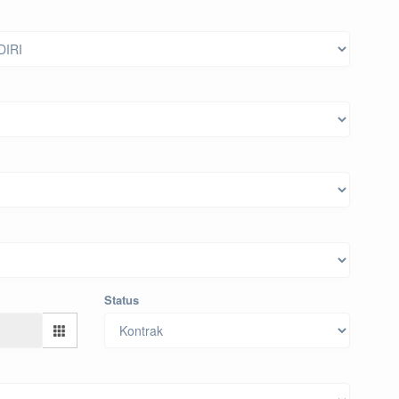
Status