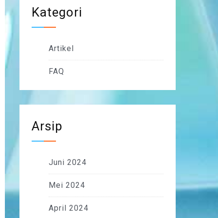
Kategori
Artikel
FAQ
Arsip
Juni 2024
Mei 2024
April 2024