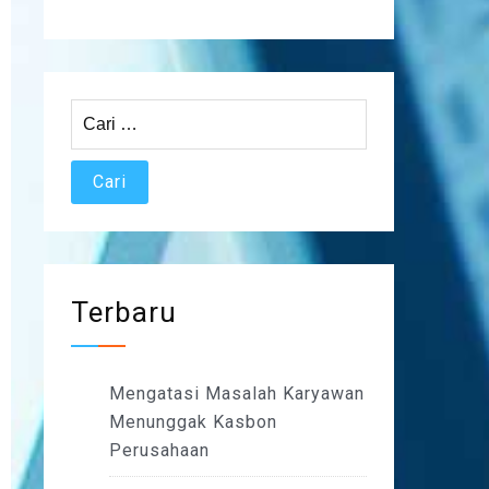
Cari
untuk:
Terbaru
Mengatasi Masalah Karyawan
Menunggak Kasbon
Perusahaan