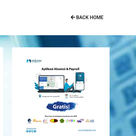
BACK HOME