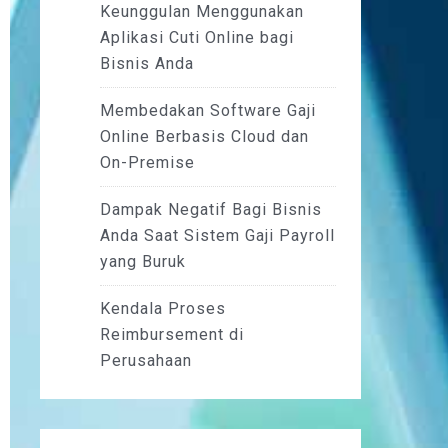
Keunggulan Menggunakan
Aplikasi Cuti Online bagi
Bisnis Anda
Membedakan Software Gaji
Online Berbasis Cloud dan
On-Premise
Dampak Negatif Bagi Bisnis
Anda Saat Sistem Gaji Payroll
yang Buruk
Kendala Proses
Reimbursement di
Perusahaan