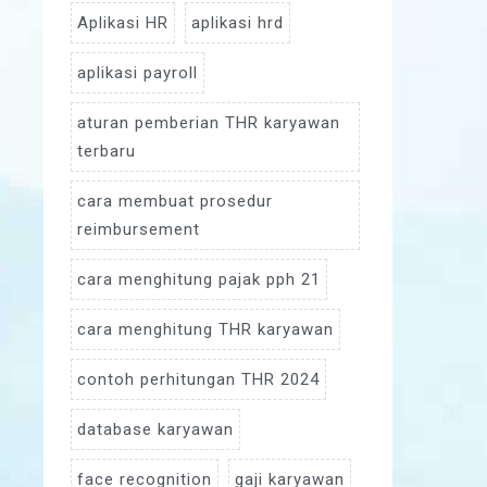
Aplikasi HR
aplikasi hrd
aplikasi payroll
aturan pemberian THR karyawan
terbaru
cara membuat prosedur
reimbursement
cara menghitung pajak pph 21
cara menghitung THR karyawan
contoh perhitungan THR 2024
database karyawan
face recognition
gaji karyawan