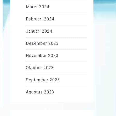
Maret 2024
Februari 2024
Januari 2024
Desember 2023
November 2023
Oktober 2023
September 2023
Agustus 2023