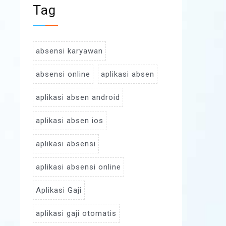
Tag
absensi karyawan
absensi online
aplikasi absen
aplikasi absen android
aplikasi absen ios
aplikasi absensi
aplikasi absensi online
Aplikasi Gaji
aplikasi gaji otomatis