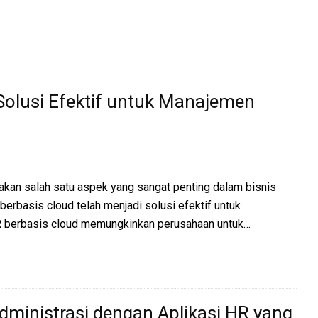
 Solusi Efektif untuk Manajemen
an salah satu aspek yang sangat penting dalam bisnis
 berbasis cloud telah menjadi solusi efektif untuk
R berbasis cloud memungkinkan perusahaan untuk…
ministrasi dengan Aplikasi HR yang