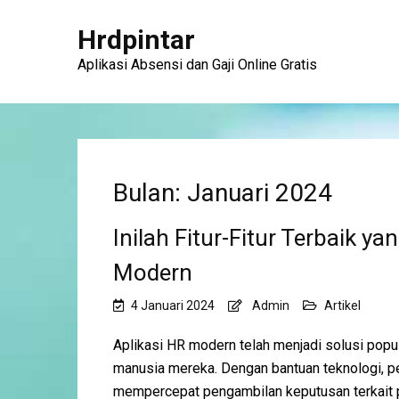
Hrdpintar
Aplikasi Absensi dan Gaji Online Gratis
Bulan: Januari 2024
Inilah Fitur-Fitur Terbaik ya
Modern
4 Januari 2024
Admin
Artikel
Aplikasi HR modern telah menjadi solusi pop
manusia mereka. Dengan bantuan teknologi, 
mempercepat pengambilan keputusan terkait 