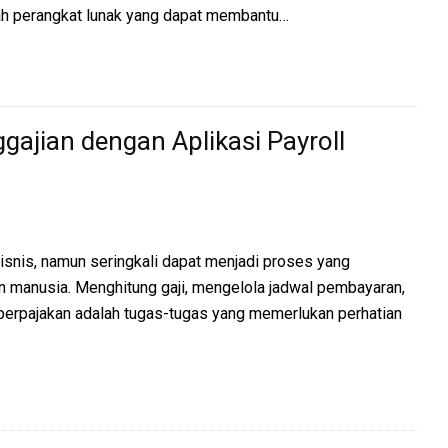
lah perangkat lunak yang dapat membantu…
ajian dengan Aplikasi Payroll
isnis, namun seringkali dapat menjadi proses yang
 manusia. Menghitung gaji, mengelola jadwal pembayaran,
erpajakan adalah tugas-tugas yang memerlukan perhatian