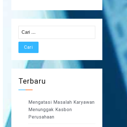
Cari
untuk:
Terbaru
Mengatasi Masalah Karyawan
Menunggak Kasbon
Perusahaan