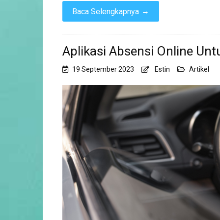
→
Baca Selengkapnya
Aplikasi Absensi Online Unt
19 September 2023
Estin
Artikel