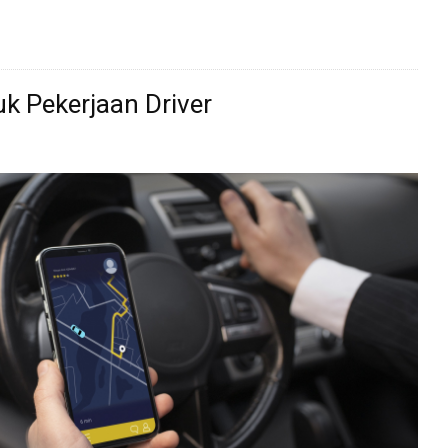
uk Pekerjaan Driver