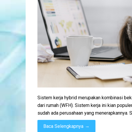
Sistem kerja hybrid merupakan kombinasi beke
dari rumah (WFH). Sistem kerja ini kian pop
sudah ada perusahaan yang menerapkannya. Sis
→
Baca Selengkapnya