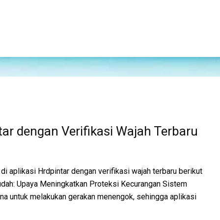
ar dengan Verifikasi Wajah Terbaru
 aplikasi Hrdpintar dengan verifikasi wajah terbaru berikut
mudah: Upaya Meningkatkan Proteksi Kecurangan Sistem
una untuk melakukan gerakan menengok, sehingga aplikasi