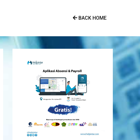
BACK HOME