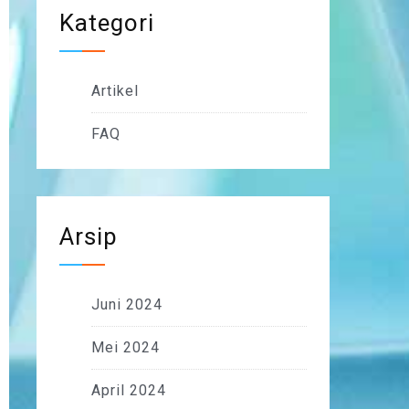
Kategori
Artikel
FAQ
Arsip
Juni 2024
Mei 2024
April 2024