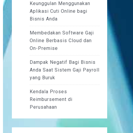
Keunggulan Menggunakan
Aplikasi Cuti Online bagi
Bisnis Anda
Membedakan Software Gaji
Online Berbasis Cloud dan
On-Premise
Dampak Negatif Bagi Bisnis
Anda Saat Sistem Gaji Payroll
yang Buruk
Kendala Proses
Reimbursement di
Perusahaan