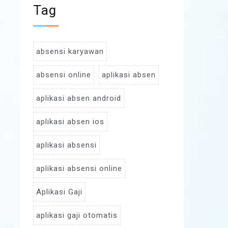
Tag
absensi karyawan
absensi online
aplikasi absen
aplikasi absen android
aplikasi absen ios
aplikasi absensi
aplikasi absensi online
Aplikasi Gaji
aplikasi gaji otomatis