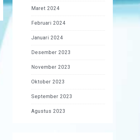
Maret 2024
Februari 2024
Januari 2024
Desember 2023
November 2023
Oktober 2023
September 2023
Agustus 2023