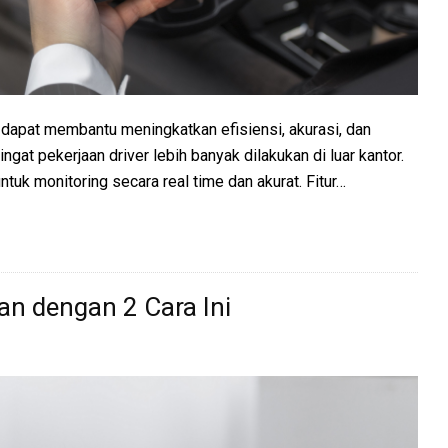
r dapat membantu meningkatkan efisiensi, akurasi, dan
gat pekerjaan driver lebih banyak dilakukan di luar kantor.
uk monitoring secara real time dan akurat. Fitur…
an dengan 2 Cara Ini