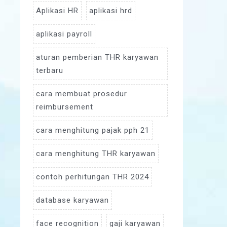
Aplikasi HR
aplikasi hrd
aplikasi payroll
aturan pemberian THR karyawan
terbaru
cara membuat prosedur
reimbursement
cara menghitung pajak pph 21
cara menghitung THR karyawan
contoh perhitungan THR 2024
database karyawan
face recognition
gaji karyawan