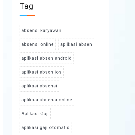
Tag
absensi karyawan
absensi online
aplikasi absen
aplikasi absen android
aplikasi absen ios
aplikasi absensi
aplikasi absensi online
Aplikasi Gaji
aplikasi gaji otomatis