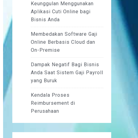
Keunggulan Menggunakan
Aplikasi Cuti Online bagi
Bisnis Anda
Membedakan Software Gaji
Online Berbasis Cloud dan
On-Premise
Dampak Negatif Bagi Bisnis
Anda Saat Sistem Gaji Payroll
yang Buruk
Kendala Proses
Reimbursement di
Perusahaan