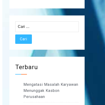
Cari
untuk:
Terbaru
Mengatasi Masalah Karyawan
Menunggak Kasbon
Perusahaan