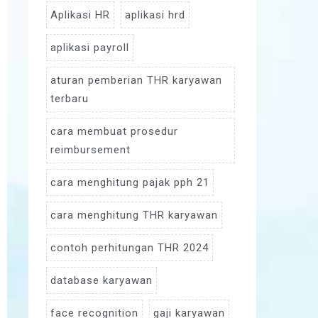
Aplikasi HR
aplikasi hrd
aplikasi payroll
aturan pemberian THR karyawan
terbaru
cara membuat prosedur
reimbursement
cara menghitung pajak pph 21
cara menghitung THR karyawan
contoh perhitungan THR 2024
database karyawan
face recognition
gaji karyawan