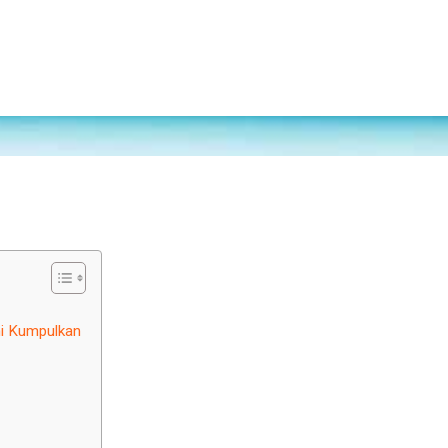
mi Kumpulkan