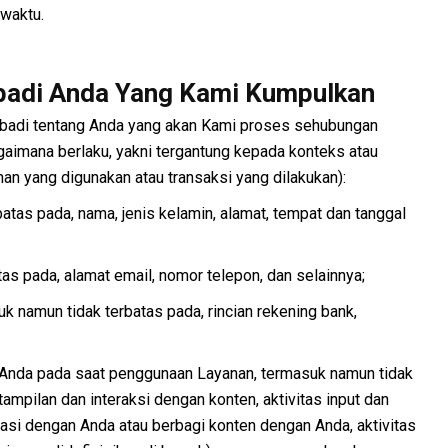
 waktu.
ibadi Anda Yang Kami Kumpulkan
Pribadi tentang Anda yang akan Kami proses sehubungan
imana berlaku, yakni tergantung kepada konteks atau
an yang digunakan atau transaksi yang dilakukan):
batas pada, nama, jenis kelamin, alamat, tempat dan tanggal
as pada, alamat email, nomor telepon, dan selainnya;
 namun tidak terbatas pada, rincian rekening bank,
 Anda pada saat penggunaan Layanan, termasuk namun tidak
 tampilan dan interaksi dengan konten, aktivitas input dan
asi dengan Anda atau berbagi konten dengan Anda, aktivitas