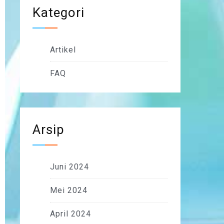
Kategori
Artikel
FAQ
Arsip
Juni 2024
Mei 2024
April 2024