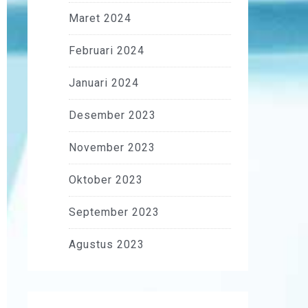
Maret 2024
Februari 2024
Januari 2024
Desember 2023
November 2023
Oktober 2023
September 2023
Agustus 2023