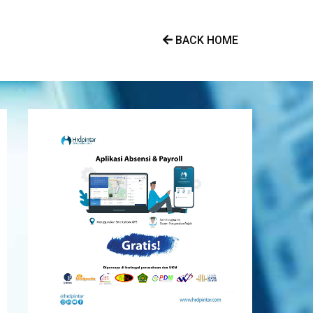
BACK HOME