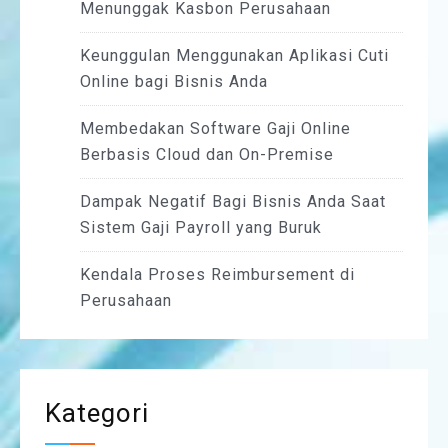
Menunggak Kasbon Perusahaan
Keunggulan Menggunakan Aplikasi Cuti
Online bagi Bisnis Anda
Membedakan Software Gaji Online
Berbasis Cloud dan On-Premise
Dampak Negatif Bagi Bisnis Anda Saat
Sistem Gaji Payroll yang Buruk
Kendala Proses Reimbursement di
Perusahaan
Kategori