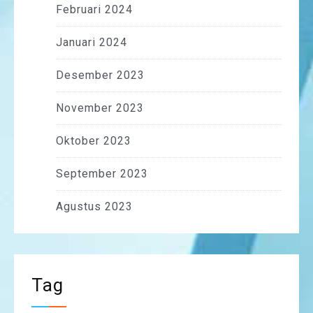
Februari 2024
Januari 2024
Desember 2023
November 2023
Oktober 2023
September 2023
Agustus 2023
Tag