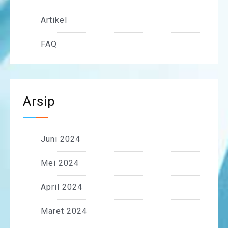
Artikel
FAQ
Arsip
Juni 2024
Mei 2024
April 2024
Maret 2024