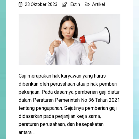
23 Oktober 2023
Estin
Artikel
Gaji merupakan hak karyawan yang harus
diberikan oleh perusahaan atau pihak pemberi
pekerjaan. Pada dasarnya pemberian gaji diatur
dalam Peraturan Pemerintah No 36 Tahun 2021
tentang pengupahan. Sejatinya pemberian gaji
didasarkan pada perjanjian kerja sama,
peraturan perusahaan, dan kesepakatan
antara…