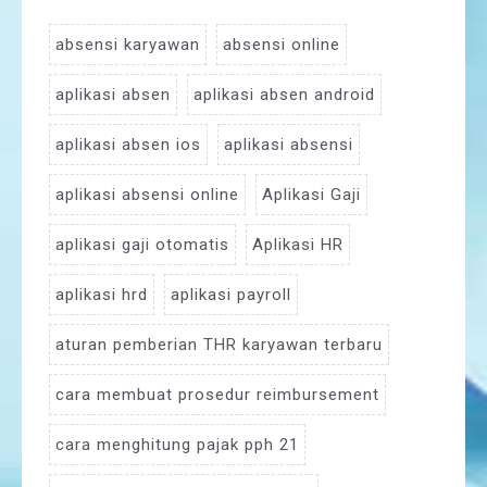
absensi karyawan
absensi online
aplikasi absen
aplikasi absen android
aplikasi absen ios
aplikasi absensi
aplikasi absensi online
Aplikasi Gaji
aplikasi gaji otomatis
Aplikasi HR
aplikasi hrd
aplikasi payroll
aturan pemberian THR karyawan terbaru
cara membuat prosedur reimbursement
cara menghitung pajak pph 21