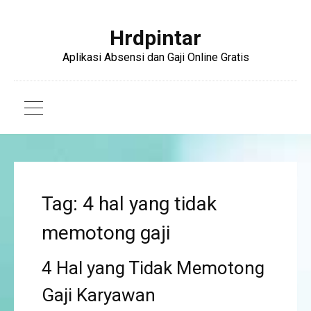
Hrdpintar
Aplikasi Absensi dan Gaji Online Gratis
Tag: 4 hal yang tidak
memotong gaji
4 Hal yang Tidak Memotong
Gaji Karyawan