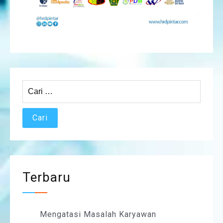
Cari
untuk:
Terbaru
Mengatasi Masalah Karyawan