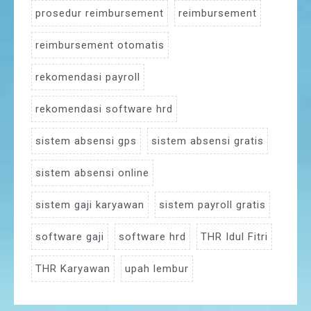
prosedur reimbursement
reimbursement
reimbursement otomatis
rekomendasi payroll
rekomendasi software hrd
sistem absensi gps
sistem absensi gratis
sistem absensi online
sistem gaji karyawan
sistem payroll gratis
software gaji
software hrd
THR Idul Fitri
THR Karyawan
upah lembur