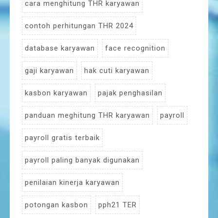
cara menghitung THR karyawan
contoh perhitungan THR 2024
database karyawan
face recognition
gaji karyawan
hak cuti karyawan
kasbon karyawan
pajak penghasilan
panduan meghitung THR karyawan
payroll
payroll gratis terbaik
payroll paling banyak digunakan
penilaian kinerja karyawan
potongan kasbon
pph21 TER