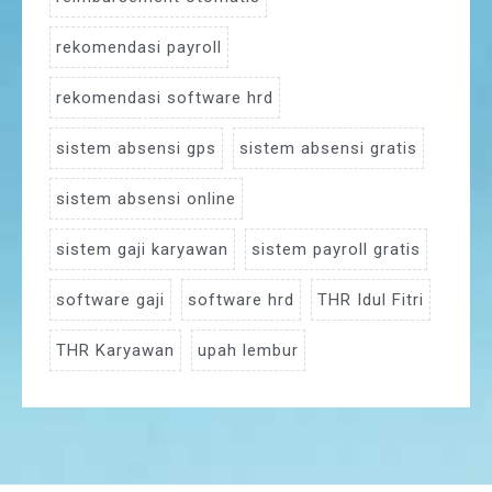
rekomendasi payroll
rekomendasi software hrd
sistem absensi gps
sistem absensi gratis
sistem absensi online
sistem gaji karyawan
sistem payroll gratis
software gaji
software hrd
THR Idul Fitri
THR Karyawan
upah lembur