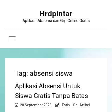
Hrdpintar
Aplikasi Absensi dan Gaji Online Gratis
Tag: absensi siswa
Aplikasi Absensi Untuk
Siswa Gratis Tanpa Batas
20 September 2023
Estin
Artikel