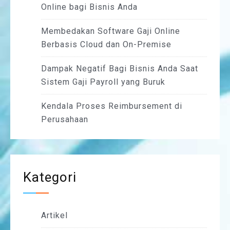
Online bagi Bisnis Anda
Membedakan Software Gaji Online
Berbasis Cloud dan On-Premise
Dampak Negatif Bagi Bisnis Anda Saat
Sistem Gaji Payroll yang Buruk
Kendala Proses Reimbursement di
Perusahaan
Kategori
Artikel