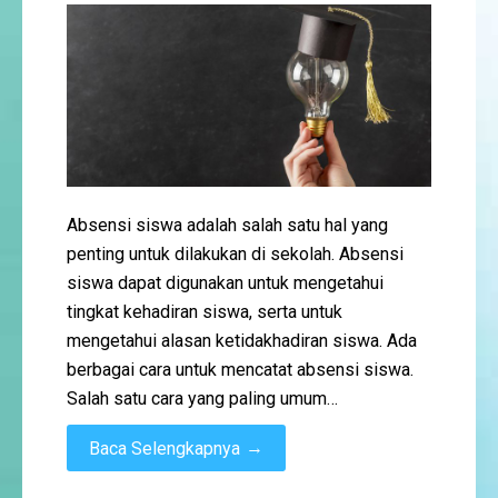
Absensi siswa adalah salah satu hal yang
penting untuk dilakukan di sekolah. Absensi
siswa dapat digunakan untuk mengetahui
tingkat kehadiran siswa, serta untuk
mengetahui alasan ketidakhadiran siswa. Ada
berbagai cara untuk mencatat absensi siswa.
Salah satu cara yang paling umum…
→
Baca Selengkapnya