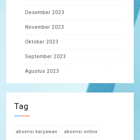
Desember 2023
November 2023
Oktober 2023
September 2023
Agustus 2023
Tag
absensi karyawan
absensi online