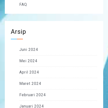
FAQ
Arsip
Juni 2024
Mei 2024
April 2024
Maret 2024
Februari 2024
Januari 2024