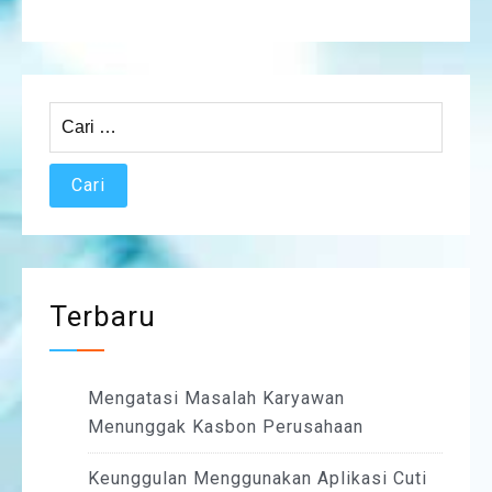
Cari
untuk:
Terbaru
Mengatasi Masalah Karyawan
Menunggak Kasbon Perusahaan
Keunggulan Menggunakan Aplikasi Cuti