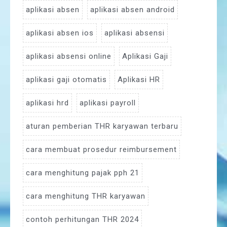
aplikasi absen
aplikasi absen android
aplikasi absen ios
aplikasi absensi
aplikasi absensi online
Aplikasi Gaji
aplikasi gaji otomatis
Aplikasi HR
aplikasi hrd
aplikasi payroll
aturan pemberian THR karyawan terbaru
cara membuat prosedur reimbursement
cara menghitung pajak pph 21
cara menghitung THR karyawan
contoh perhitungan THR 2024