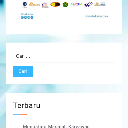
Cari
untuk:
Terbaru
Mengatasi Masalah Karyawan