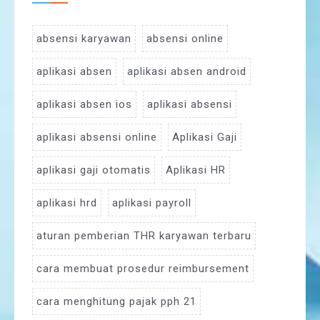
absensi karyawan
absensi online
aplikasi absen
aplikasi absen android
aplikasi absen ios
aplikasi absensi
aplikasi absensi online
Aplikasi Gaji
aplikasi gaji otomatis
Aplikasi HR
aplikasi hrd
aplikasi payroll
aturan pemberian THR karyawan terbaru
cara membuat prosedur reimbursement
cara menghitung pajak pph 21