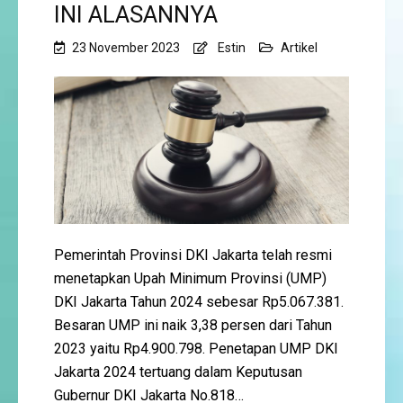
INI ALASANNYA
23 November 2023
Estin
Artikel
Pemerintah Provinsi DKI Jakarta telah resmi
menetapkan Upah Minimum Provinsi (UMP)
DKI Jakarta Tahun 2024 sebesar Rp5.067.381.
Besaran UMP ini naik 3,38 persen dari Tahun
2023 yaitu Rp4.900.798. Penetapan UMP DKI
Jakarta 2024 tertuang dalam Keputusan
Gubernur DKI Jakarta No.818…