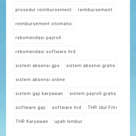
prosedur reimbursement
reimbursement
reimbursement otomatis
rekomendasi payroll
rekomendasi software hrd
sistem absensi gps
sistem absensi gratis
sistem absensi online
sistem gaji karyawan
sistem payroll gratis
software gaji
software hrd
THR Idul Fitri
THR Karyawan
upah lembur