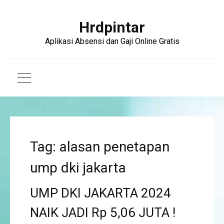
Hrdpintar
Aplikasi Absensi dan Gaji Online Gratis
Tag: alasan penetapan
ump dki jakarta
UMP DKI JAKARTA 2024
NAIK JADI Rp 5,06 JUTA !