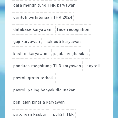
cara menghitung THR karyawan
contoh perhitungan THR 2024
database karyawan
face recognition
gaji karyawan
hak cuti karyawan
kasbon karyawan
pajak penghasilan
panduan meghitung THR karyawan
payroll
payroll gratis terbaik
payroll paling banyak digunakan
penilaian kinerja karyawan
potongan kasbon
pph21 TER