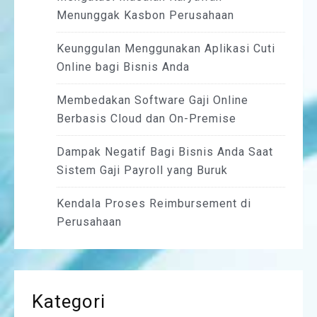
Menunggak Kasbon Perusahaan
Keunggulan Menggunakan Aplikasi Cuti
Online bagi Bisnis Anda
Membedakan Software Gaji Online
Berbasis Cloud dan On-Premise
Dampak Negatif Bagi Bisnis Anda Saat
Sistem Gaji Payroll yang Buruk
Kendala Proses Reimbursement di
Perusahaan
Kategori