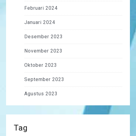
Februari 2024
Januari 2024
Desember 2023
November 2023
Oktober 2023
September 2023
Agustus 2023
Tag