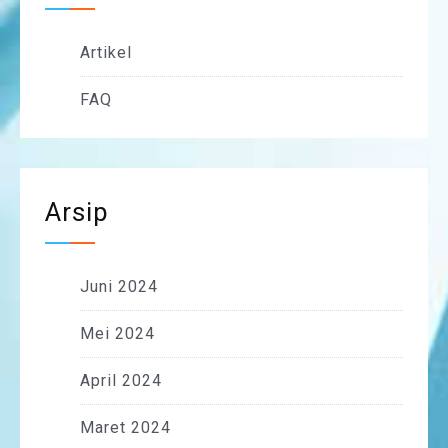
Artikel
FAQ
Arsip
Juni 2024
Mei 2024
April 2024
Maret 2024