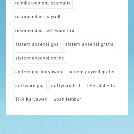
reimbursement otomatis
rekomendasi payroll
rekomendasi software hrd
sistem absensi gps
sistem absensi gratis
sistem absensi online
sistem gaji karyawan
sistem payroll gratis
software gaji
software hrd
THR Idul Fitri
THR Karyawan
upah lembur