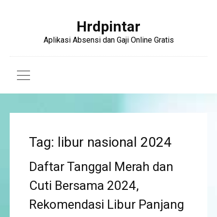
Hrdpintar
Aplikasi Absensi dan Gaji Online Gratis
Tag: libur nasional 2024
Daftar Tanggal Merah dan
Cuti Bersama 2024,
Rekomendasi Libur Panjang