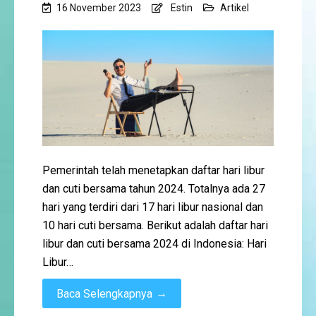
16 November 2023
Estin
Artikel
Pemerintah telah menetapkan daftar hari libur
dan cuti bersama tahun 2024. Totalnya ada 27
hari yang terdiri dari 17 hari libur nasional dan
10 hari cuti bersama. Berikut adalah daftar hari
libur dan cuti bersama 2024 di Indonesia: Hari
Libur…
→
Baca Selengkapnya