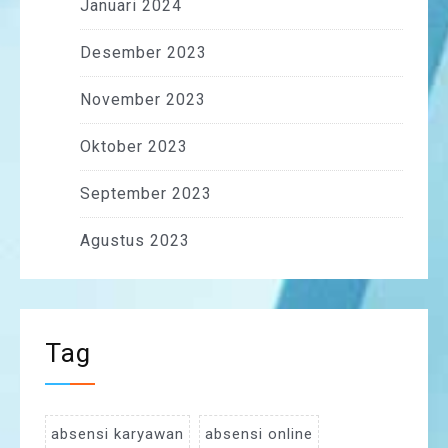
Januari 2024
Desember 2023
November 2023
Oktober 2023
September 2023
Agustus 2023
Tag
absensi karyawan
absensi online