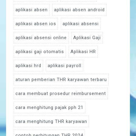
aplikasi absen
aplikasi absen android
aplikasi absen ios
aplikasi absensi
aplikasi absensi online
Aplikasi Gaji
aplikasi gaji otomatis
Aplikasi HR
aplikasi hrd
aplikasi payroll
aturan pemberian THR karyawan terbaru
cara membuat prosedur reimbursement
cara menghitung pajak pph 21
cara menghitung THR karyawan
contoh perhitungan THR 2024