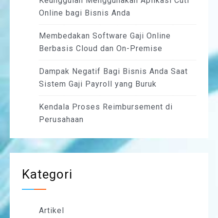
Keunggulan Menggunakan Aplikasi Cuti
Online bagi Bisnis Anda
Membedakan Software Gaji Online
Berbasis Cloud dan On-Premise
Dampak Negatif Bagi Bisnis Anda Saat
Sistem Gaji Payroll yang Buruk
Kendala Proses Reimbursement di
Perusahaan
Kategori
Artikel