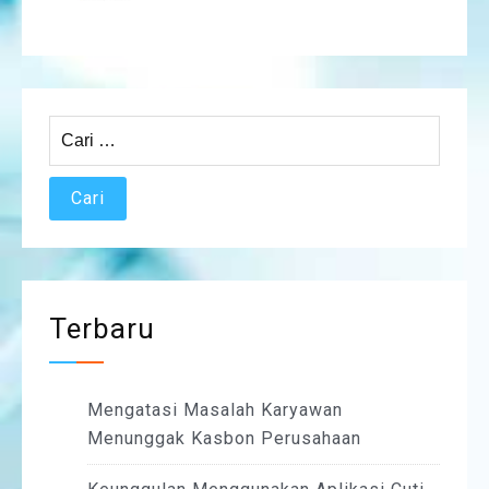
Cari
untuk:
Terbaru
Mengatasi Masalah Karyawan
Menunggak Kasbon Perusahaan