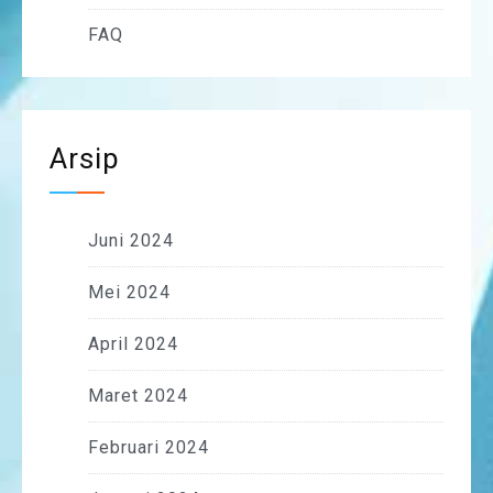
FAQ
Arsip
Juni 2024
Mei 2024
April 2024
Maret 2024
Februari 2024