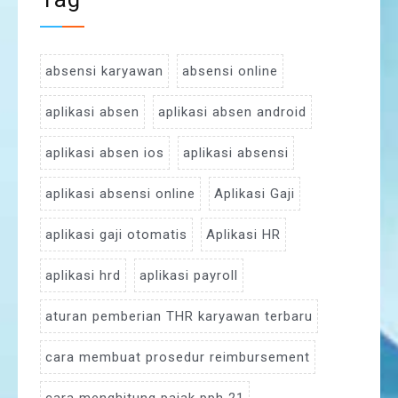
absensi karyawan
absensi online
aplikasi absen
aplikasi absen android
aplikasi absen ios
aplikasi absensi
aplikasi absensi online
Aplikasi Gaji
aplikasi gaji otomatis
Aplikasi HR
aplikasi hrd
aplikasi payroll
aturan pemberian THR karyawan terbaru
cara membuat prosedur reimbursement