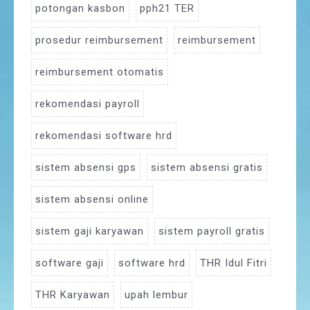
potongan kasbon
pph21 TER
prosedur reimbursement
reimbursement
reimbursement otomatis
rekomendasi payroll
rekomendasi software hrd
sistem absensi gps
sistem absensi gratis
sistem absensi online
sistem gaji karyawan
sistem payroll gratis
software gaji
software hrd
THR Idul Fitri
THR Karyawan
upah lembur