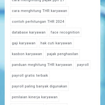
cara menghitung pajak pph 21
cara menghitung THR karyawan
contoh perhitungan THR 2024
database karyawan
face recognition
gaji karyawan
hak cuti karyawan
kasbon karyawan
pajak penghasilan
panduan meghitung THR karyawan
payroll
payroll gratis terbaik
payroll paling banyak digunakan
penilaian kinerja karyawan