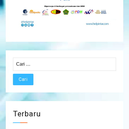
Cari
untuk:
Terbaru