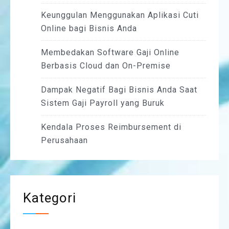
Keunggulan Menggunakan Aplikasi Cuti
Online bagi Bisnis Anda
Membedakan Software Gaji Online
Berbasis Cloud dan On-Premise
Dampak Negatif Bagi Bisnis Anda Saat
Sistem Gaji Payroll yang Buruk
Kendala Proses Reimbursement di
Perusahaan
Kategori