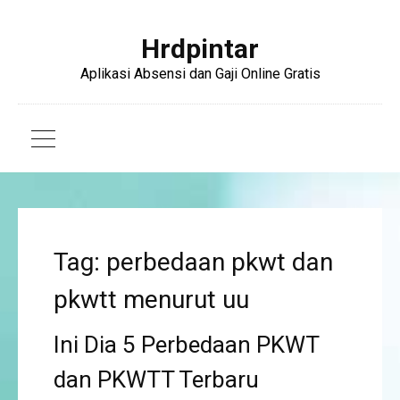
Hrdpintar
Aplikasi Absensi dan Gaji Online Gratis
Tag: perbedaan pkwt dan
pkwtt menurut uu
Ini Dia 5 Perbedaan PKWT
dan PKWTT Terbaru