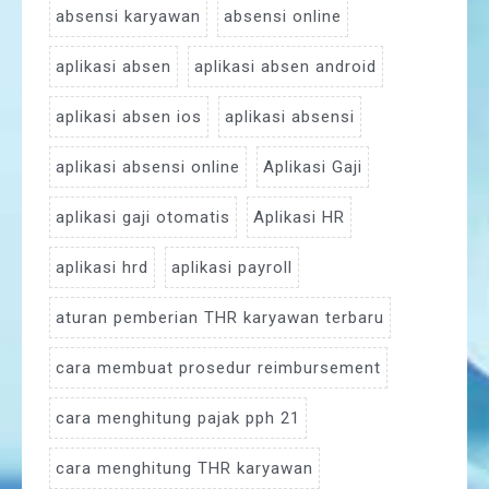
absensi karyawan
absensi online
aplikasi absen
aplikasi absen android
aplikasi absen ios
aplikasi absensi
aplikasi absensi online
Aplikasi Gaji
aplikasi gaji otomatis
Aplikasi HR
aplikasi hrd
aplikasi payroll
aturan pemberian THR karyawan terbaru
cara membuat prosedur reimbursement
cara menghitung pajak pph 21
cara menghitung THR karyawan