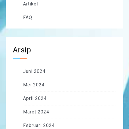
Artikel
FAQ
Arsip
Juni 2024
Mei 2024
April 2024
Maret 2024
Februari 2024