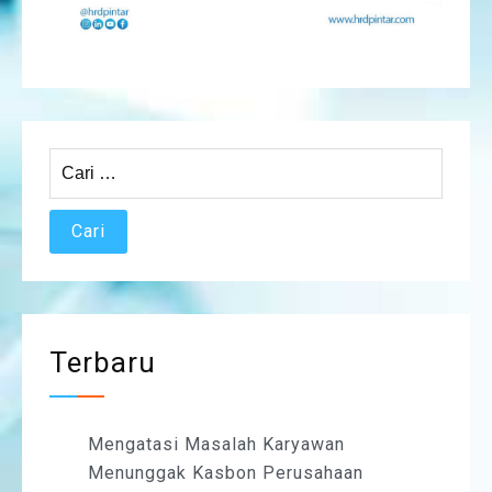
Cari
untuk:
Terbaru
Mengatasi Masalah Karyawan
Menunggak Kasbon Perusahaan