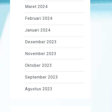
Maret 2024
Februari 2024
Januari 2024
Desember 2023
November 2023
Oktober 2023
September 2023
Agustus 2023