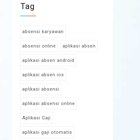
Tag
absensi karyawan
absensi online
aplikasi absen
aplikasi absen android
aplikasi absen ios
aplikasi absensi
aplikasi absensi online
Aplikasi Gaji
aplikasi gaji otomatis