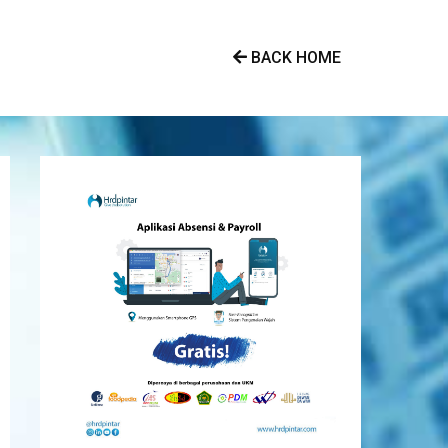
BACK HOME