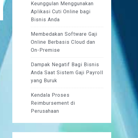
Keunggulan Menggunakan
Aplikasi Cuti Online bagi
Bisnis Anda
Membedakan Software Gaji
Online Berbasis Cloud dan
On-Premise
Dampak Negatif Bagi Bisnis
Anda Saat Sistem Gaji Payroll
yang Buruk
Kendala Proses
Reimbursement di
Perusahaan