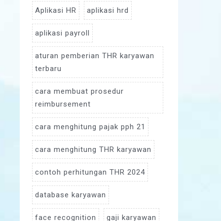
Aplikasi HR
aplikasi hrd
aplikasi payroll
aturan pemberian THR karyawan
terbaru
cara membuat prosedur
reimbursement
cara menghitung pajak pph 21
cara menghitung THR karyawan
contoh perhitungan THR 2024
database karyawan
face recognition
gaji karyawan