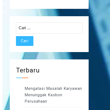
Cari
untuk:
Terbaru
Mengatasi Masalah Karyawan
Menunggak Kasbon
Perusahaan