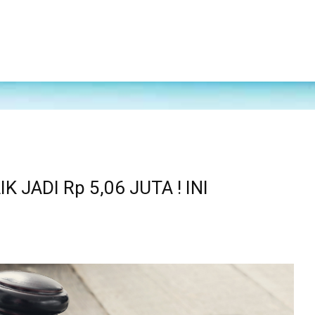
 JADI Rp 5,06 JUTA ! INI