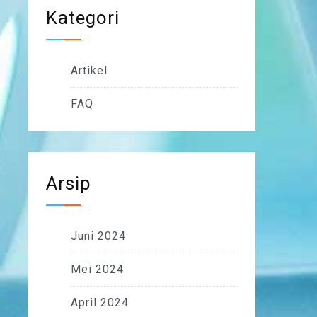
Kategori
Artikel
FAQ
Arsip
Juni 2024
Mei 2024
April 2024