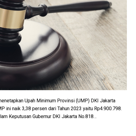
 menetapkan Upah Minimum Provinsi (UMP) DKI Jakarta
ini naik 3,38 persen dari Tahun 2023 yaitu Rp4.900.798.
lam Keputusan Gubernur DKI Jakarta No.818…