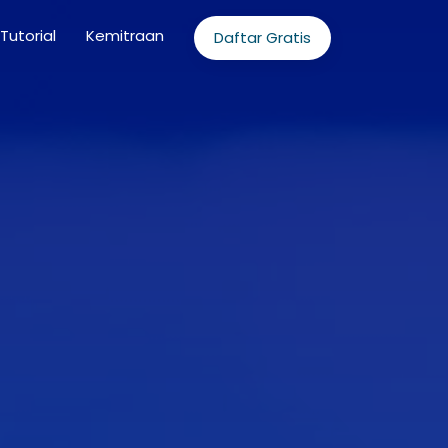
Tutorial
Kemitraan
Daftar Gratis