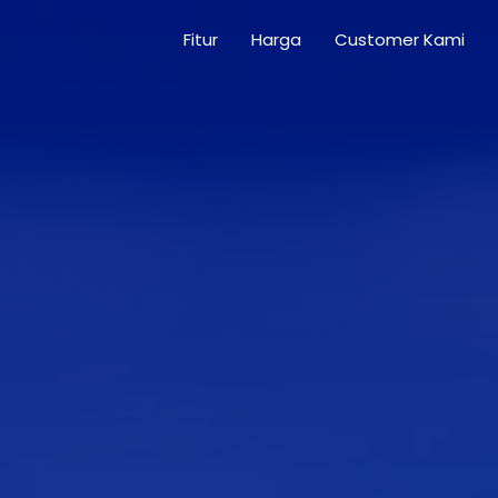
Fitur
Harga
Customer Kami