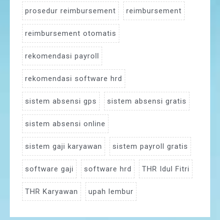
prosedur reimbursement
reimbursement
reimbursement otomatis
rekomendasi payroll
rekomendasi software hrd
sistem absensi gps
sistem absensi gratis
sistem absensi online
sistem gaji karyawan
sistem payroll gratis
software gaji
software hrd
THR Idul Fitri
THR Karyawan
upah lembur