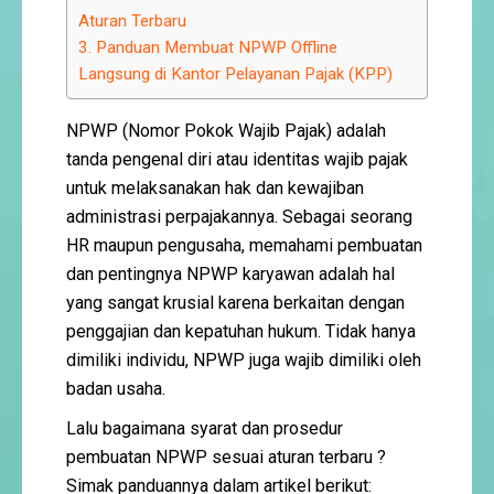
Aturan Terbaru
3. Panduan Membuat NPWP Offline
Langsung di Kantor Pelayanan Pajak (KPP)
NPWP (Nomor Pokok Wajib Pajak) adalah
tanda pengenal diri atau identitas wajib pajak
untuk melaksanakan hak dan kewajiban
administrasi perpajakannya. Sebagai seorang
HR maupun pengusaha, memahami pembuatan
dan pentingnya NPWP karyawan adalah hal
yang sangat krusial karena berkaitan dengan
penggajian dan kepatuhan hukum. Tidak hanya
dimiliki individu, NPWP juga wajib dimiliki oleh
badan usaha.
Lalu bagaimana syarat dan prosedur
pembuatan NPWP sesuai aturan terbaru ?
Simak panduannya dalam artikel berikut: