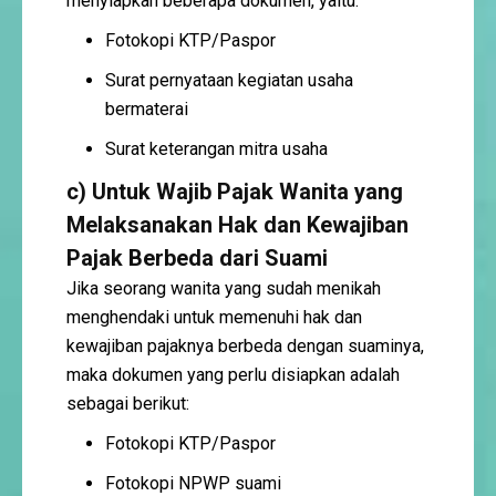
menyiapkan beberapa dokumen, yaitu:
Fotokopi KTP/Paspor
Surat pernyataan kegiatan usaha
bermaterai
Surat keterangan mitra usaha
c) Untuk
Wajib Pajak Wanita yang
Melaksanakan Hak dan Kewajiban
Pajak Berbeda dari Suami
Jika seorang wanita yang sudah menikah
menghendaki untuk memenuhi hak dan
kewajiban pajaknya berbeda dengan suaminya,
maka dokumen yang perlu disiapkan adalah
sebagai berikut:
Fotokopi KTP/Paspor
Fotokopi NPWP suami