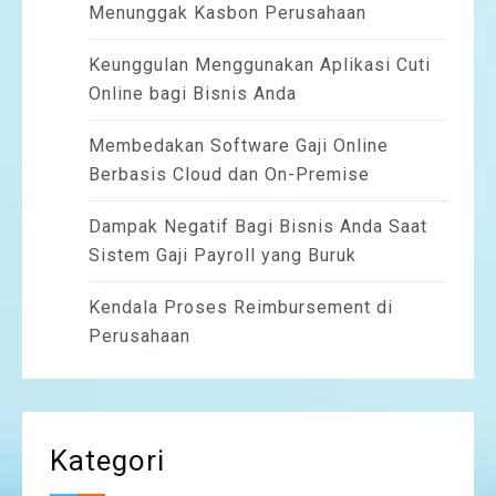
Menunggak Kasbon Perusahaan
Keunggulan Menggunakan Aplikasi Cuti
Online bagi Bisnis Anda
Membedakan Software Gaji Online
Berbasis Cloud dan On-Premise
Dampak Negatif Bagi Bisnis Anda Saat
Sistem Gaji Payroll yang Buruk
Kendala Proses Reimbursement di
Perusahaan
Kategori