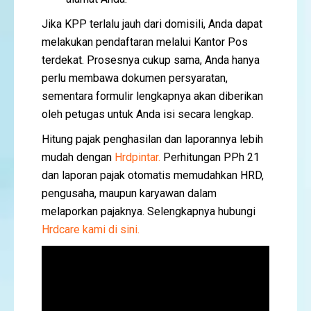
Jika KPP terlalu jauh dari domisili, Anda dapat
melakukan pendaftaran melalui Kantor Pos
terdekat. Prosesnya cukup sama, Anda hanya
perlu membawa dokumen persyaratan,
sementara formulir lengkapnya akan diberikan
oleh petugas untuk Anda isi secara lengkap.
Hitung pajak penghasilan dan laporannya lebih
mudah dengan
Hrdpintar.
Perhitungan PPh 21
dan laporan pajak otomatis memudahkan HRD,
pengusaha, maupun karyawan dalam
melaporkan pajaknya. Selengkapnya hubungi
Hrdcare kami di sini.