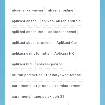
absensi karyawan
absensi online
aplikasi absen
aplikasi absen android
aplikasi absen ios
aplikasi absensi
aplikasi absensi online
Aplikasi Gaji
aplikasi gaji otomatis
Aplikasi HR
aplikasi hrd
aplikasi payroll
aturan pemberian THR karyawan terbaru
cara membuat prosedur reimbursement
cara menghitung pajak pph 21