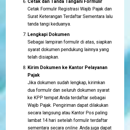
Cetak dan Tanda Tangani Formulir
Cetak Formulir Registrasi Wajib Pajak dan
Surat Keterangan Terdaftar Sementara lalu
tanda tangi keduanya.
Lengkapi Dokumen
Sebagai lampiran formulir di atas, siapkan
syarat dokumen pendukung lainnya yang
telah disiapkan.
Kirim Dokumen ke Kantor Pelayanan
Pajak
Jika dokumen sudah lengkap, kirimkan
dua formulir dan seluruh dokumen syarat
ke KPP tempat Anda terdaftar sebagai
Wajib Pajak. Pengiriman dapat dilakukan
secara langsung atau Kantor Pos paling
lambat 14 hari setelah formulir terdaftar
sementara secara
online
. Anda juga dapat