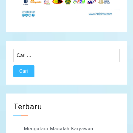
Cari
untuk:
Terbaru
Mengatasi Masalah Karyawan