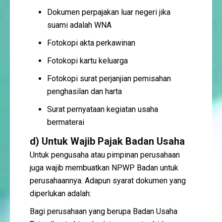
Dokumen perpajakan luar negeri jika
suami adalah WNA
Fotokopi akta perkawinan
Fotokopi kartu keluarga
Fotokopi surat perjanjian pemisahan
penghasilan dan harta
Surat pernyataan kegiatan usaha
bermaterai
d) Untuk
Wajib Pajak Badan Usaha
Untuk pengusaha atau pimpinan perusahaan
juga wajib membuatkan NPWP Badan untuk
perusahaannya. Adapun syarat dokumen yang
diperlukan adalah:
Bagi perusahaan yang berupa Badan Usaha