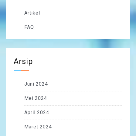
Artikel
FAQ
Arsip
Juni 2024
Mei 2024
April 2024
Maret 2024