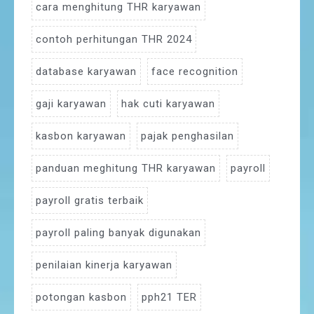
cara menghitung THR karyawan
contoh perhitungan THR 2024
database karyawan
face recognition
gaji karyawan
hak cuti karyawan
kasbon karyawan
pajak penghasilan
panduan meghitung THR karyawan
payroll
payroll gratis terbaik
payroll paling banyak digunakan
penilaian kinerja karyawan
potongan kasbon
pph21 TER