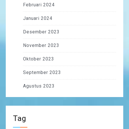
Februari 2024
Januari 2024
Desember 2023
November 2023
Oktober 2023
September 2023
Agustus 2023
Tag