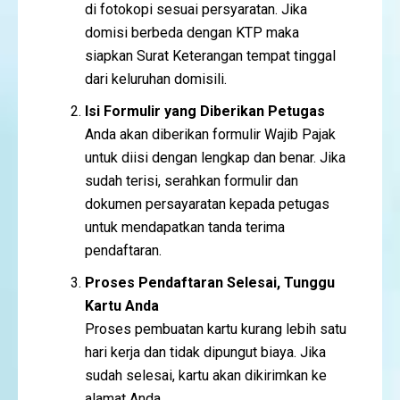
di fotokopi sesuai persyaratan. Jika
domisi berbeda dengan KTP maka
siapkan Surat Keterangan tempat tinggal
dari keluruhan domisili.
Isi Formulir yang Diberikan Petugas
Anda akan diberikan formulir Wajib Pajak
untuk diisi dengan lengkap dan benar. Jika
sudah terisi, serahkan formulir dan
dokumen persayaratan kepada petugas
untuk mendapatkan tanda terima
pendaftaran.
Proses Pendaftaran Selesai, Tunggu
Kartu Anda
Proses pembuatan kartu kurang lebih satu
hari kerja dan tidak dipungut biaya. Jika
sudah selesai, kartu akan dikirimkan ke
alamat Anda.