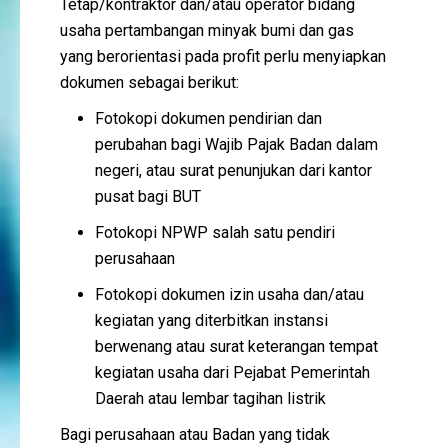
Tetap/kontraktor dan/atau operator bidang
usaha pertambangan minyak bumi dan gas
yang berorientasi pada profit perlu menyiapkan
dokumen sebagai berikut:
Fotokopi dokumen pendirian dan
perubahan bagi Wajib Pajak Badan dalam
negeri, atau surat penunjukan dari kantor
pusat bagi BUT
Fotokopi NPWP salah satu pendiri
perusahaan
Fotokopi dokumen izin usaha dan/atau
kegiatan yang diterbitkan instansi
berwenang atau surat keterangan tempat
kegiatan usaha dari Pejabat Pemerintah
Daerah atau lembar tagihan listrik
Bagi perusahaan atau Badan yang tidak