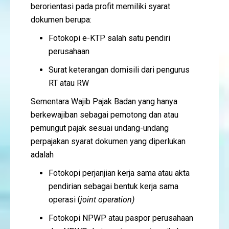
berorientasi pada profit memiliki syarat
dokumen berupa:
Fotokopi e-KTP salah satu pendiri
perusahaan
Surat keterangan domisili dari pengurus
RT atau RW
Sementara Wajib Pajak Badan yang hanya
berkewajiban sebagai pemotong dan atau
pemungut pajak sesuai undang-undang
perpajakan syarat dokumen yang diperlukan
adalah
Fotokopi perjanjian kerja sama atau akta
pendirian sebagai bentuk kerja sama
operasi (
joint operation)
Fotokopi NPWP atau paspor perusahaan