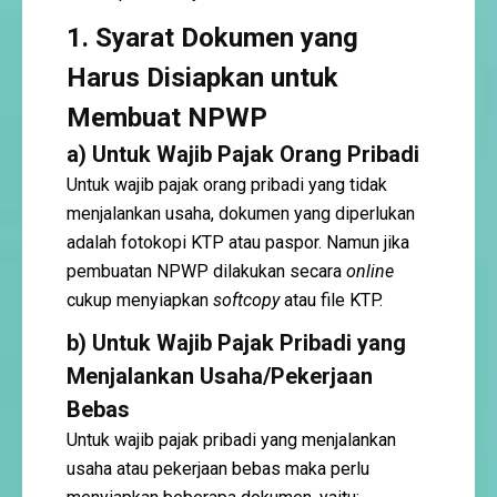
1. Syarat Dokumen yang
Harus Disiapkan untuk
Membuat NPWP
a) Untuk Wajib Pajak Orang Pribadi
Untuk wajib pajak orang pribadi yang tidak
menjalankan usaha, dokumen yang diperlukan
adalah fotokopi KTP atau paspor. Namun jika
pembuatan NPWP dilakukan secara
online
cukup menyiapkan
softcopy
atau file KTP.
b) Untuk Wajib Pajak Pribadi yang
Menjalankan Usaha/Pekerjaan
Bebas
Untuk wajib pajak pribadi yang menjalankan
usaha atau pekerjaan bebas maka perlu