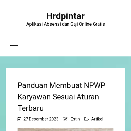
Hrdpintar
Aplikasi Absensi dan Gaji Online Gratis
Panduan Membuat NPWP
Karyawan Sesuai Aturan
Terbaru
27 Desember 2023
Estin
Artikel