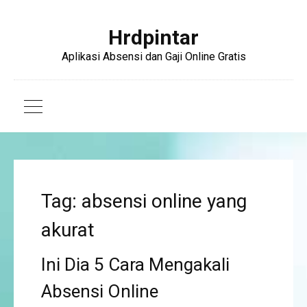
Hrdpintar
Aplikasi Absensi dan Gaji Online Gratis
Tag: absensi online yang
akurat
Ini Dia 5 Cara Mengakali
Absensi Online