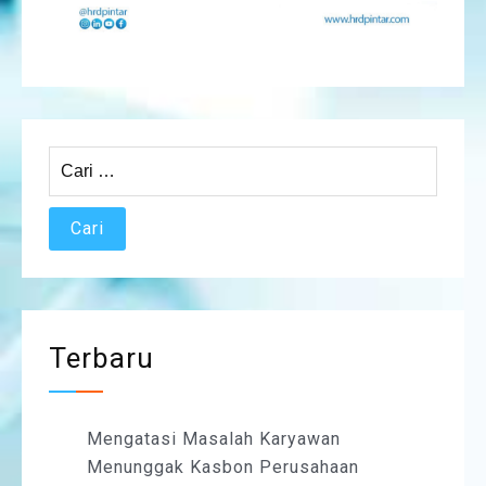
Cari
untuk:
Terbaru
Mengatasi Masalah Karyawan
Menunggak Kasbon Perusahaan