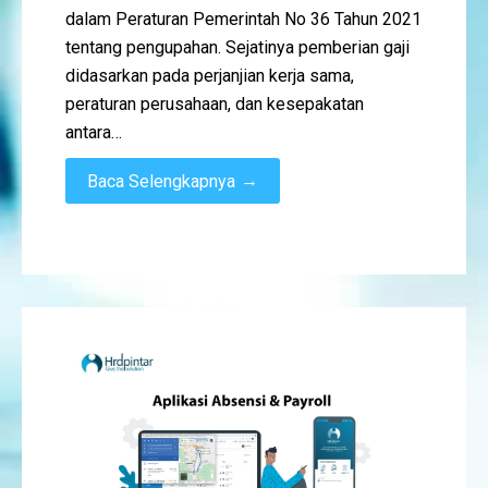
dalam Peraturan Pemerintah No 36 Tahun 2021
tentang pengupahan. Sejatinya pemberian gaji
didasarkan pada perjanjian kerja sama,
peraturan perusahaan, dan kesepakatan
antara…
→
Baca Selengkapnya