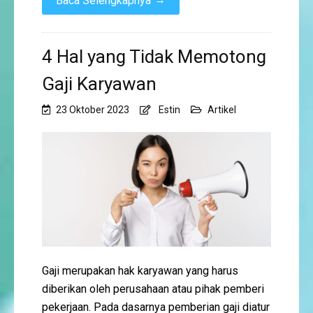
Baca Selengkapnya
4 Hal yang Tidak Memotong
Gaji Karyawan
23 Oktober 2023
Estin
Artikel
Gaji merupakan hak karyawan yang harus
diberikan oleh perusahaan atau pihak pemberi
pekerjaan. Pada dasarnya pemberian gaji diatur