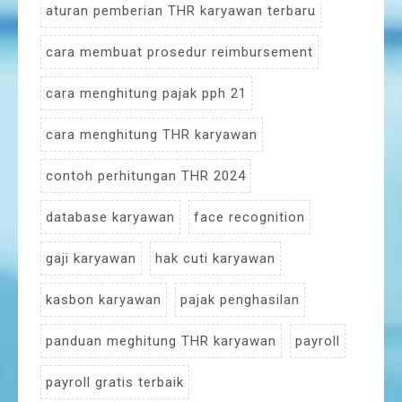
aturan pemberian THR karyawan terbaru
cara membuat prosedur reimbursement
cara menghitung pajak pph 21
cara menghitung THR karyawan
contoh perhitungan THR 2024
database karyawan
face recognition
gaji karyawan
hak cuti karyawan
kasbon karyawan
pajak penghasilan
panduan meghitung THR karyawan
payroll
payroll gratis terbaik