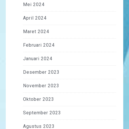
Mei 2024
April 2024
Maret 2024
Februari 2024
Januari 2024
Desember 2023
November 2023
Oktober 2023
September 2023
Agustus 2023