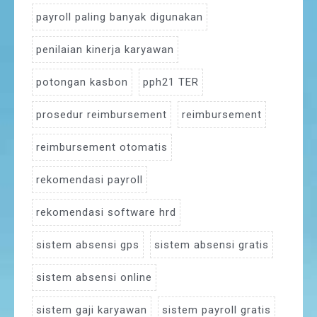
payroll paling banyak digunakan
penilaian kinerja karyawan
potongan kasbon
pph21 TER
prosedur reimbursement
reimbursement
reimbursement otomatis
rekomendasi payroll
rekomendasi software hrd
sistem absensi gps
sistem absensi gratis
sistem absensi online
sistem gaji karyawan
sistem payroll gratis