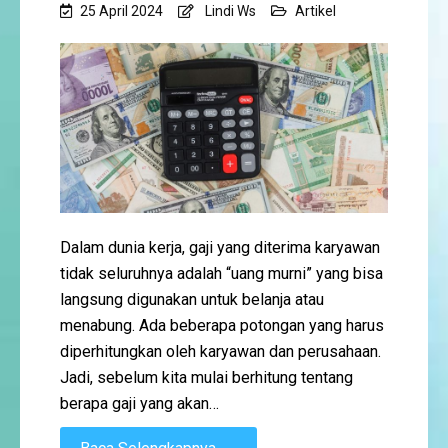
25 April 2024
Lindi Ws
Artikel
Dalam dunia kerja, gaji yang diterima karyawan
tidak seluruhnya adalah “uang murni” yang bisa
langsung digunakan untuk belanja atau
menabung. Ada beberapa potongan yang harus
diperhitungkan oleh karyawan dan perusahaan.
Jadi, sebelum kita mulai berhitung tentang
berapa gaji yang akan…
→