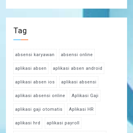
Tag
absensi karyawan
absensi online
aplikasi absen
aplikasi absen android
aplikasi absen ios
aplikasi absensi
aplikasi absensi online
Aplikasi Gaji
aplikasi gaji otomatis
Aplikasi HR
aplikasi hrd
aplikasi payroll