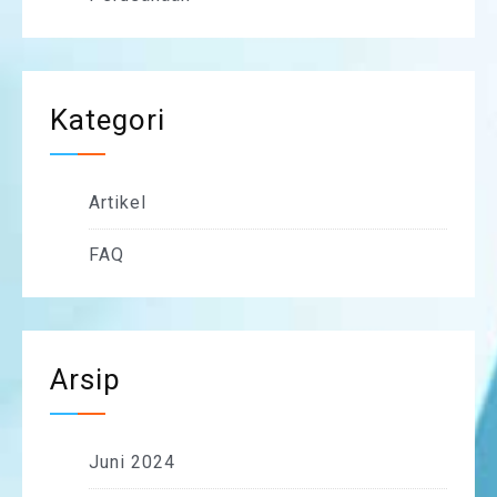
Kategori
Artikel
FAQ
Arsip
Juni 2024