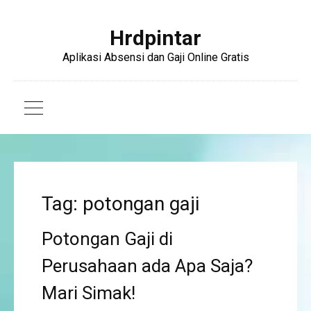
Hrdpintar
Aplikasi Absensi dan Gaji Online Gratis
Tag: potongan gaji
Potongan Gaji di
Perusahaan ada Apa Saja?
Mari Simak!