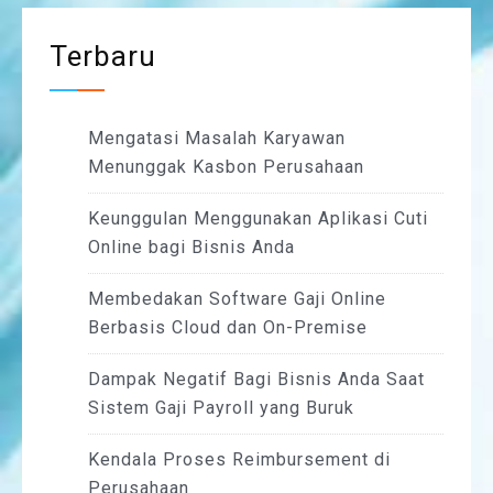
Terbaru
Mengatasi Masalah Karyawan
Menunggak Kasbon Perusahaan
Keunggulan Menggunakan Aplikasi Cuti
Online bagi Bisnis Anda
Membedakan Software Gaji Online
Berbasis Cloud dan On-Premise
Dampak Negatif Bagi Bisnis Anda Saat
Sistem Gaji Payroll yang Buruk
Kendala Proses Reimbursement di
Perusahaan