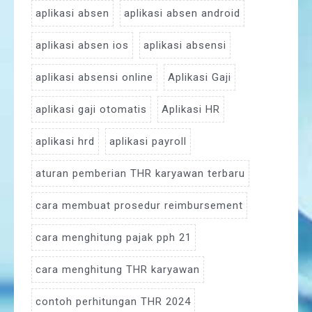
aplikasi absen
aplikasi absen android
aplikasi absen ios
aplikasi absensi
aplikasi absensi online
Aplikasi Gaji
aplikasi gaji otomatis
Aplikasi HR
aplikasi hrd
aplikasi payroll
aturan pemberian THR karyawan terbaru
cara membuat prosedur reimbursement
cara menghitung pajak pph 21
cara menghitung THR karyawan
contoh perhitungan THR 2024