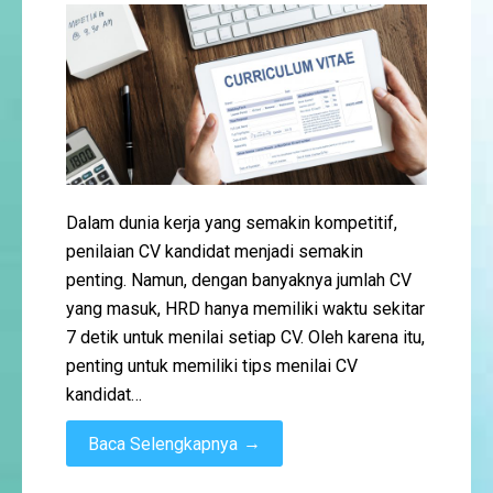
Dalam dunia kerja yang semakin kompetitif,
penilaian CV kandidat menjadi semakin
penting. Namun, dengan banyaknya jumlah CV
yang masuk, HRD hanya memiliki waktu sekitar
7 detik untuk menilai setiap CV. Oleh karena itu,
penting untuk memiliki tips menilai CV
kandidat…
→
Baca Selengkapnya