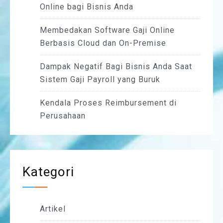
Online bagi Bisnis Anda
Membedakan Software Gaji Online
Berbasis Cloud dan On-Premise
Dampak Negatif Bagi Bisnis Anda Saat
Sistem Gaji Payroll yang Buruk
Kendala Proses Reimbursement di
Perusahaan
Kategori
Artikel