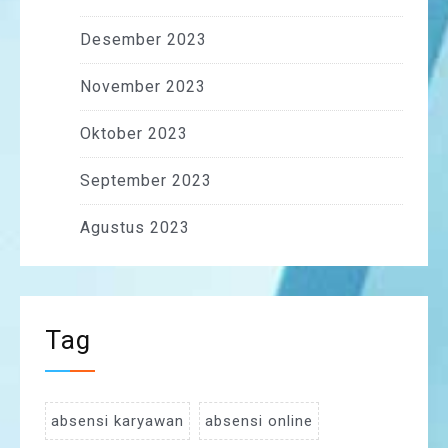
Desember 2023
November 2023
Oktober 2023
September 2023
Agustus 2023
Tag
absensi karyawan
absensi online