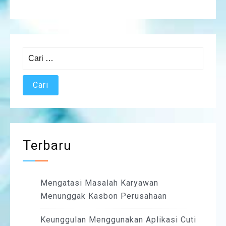
Cari
untuk:
Terbaru
Mengatasi Masalah Karyawan
Menunggak Kasbon Perusahaan
Keunggulan Menggunakan Aplikasi Cuti