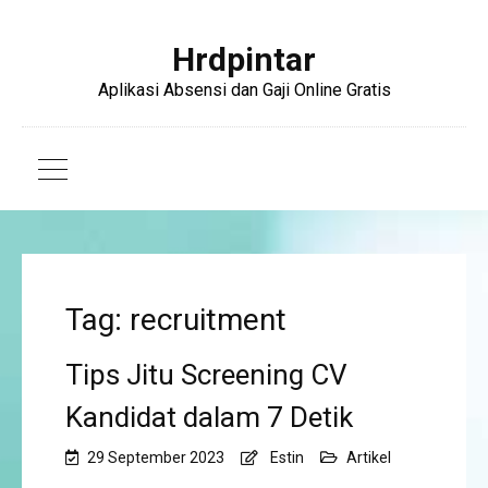
Hrdpintar
Aplikasi Absensi dan Gaji Online Gratis
Tag: recruitment
Tips Jitu Screening CV
Kandidat dalam 7 Detik
29 September 2023
Estin
Artikel