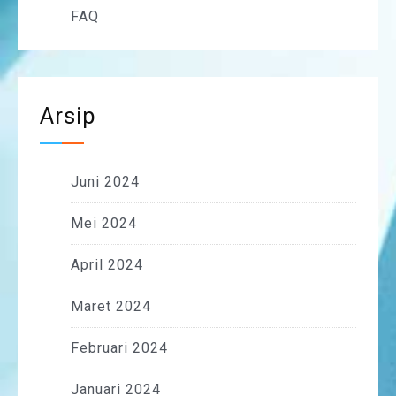
FAQ
Arsip
Juni 2024
Mei 2024
April 2024
Maret 2024
Februari 2024
Januari 2024