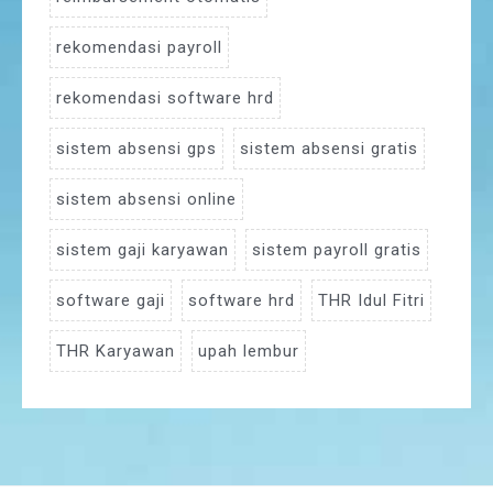
rekomendasi payroll
rekomendasi software hrd
sistem absensi gps
sistem absensi gratis
sistem absensi online
sistem gaji karyawan
sistem payroll gratis
software gaji
software hrd
THR Idul Fitri
THR Karyawan
upah lembur