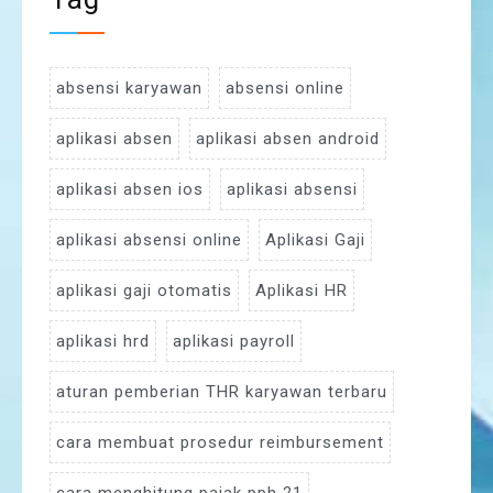
absensi karyawan
absensi online
aplikasi absen
aplikasi absen android
aplikasi absen ios
aplikasi absensi
aplikasi absensi online
Aplikasi Gaji
aplikasi gaji otomatis
Aplikasi HR
aplikasi hrd
aplikasi payroll
aturan pemberian THR karyawan terbaru
cara membuat prosedur reimbursement