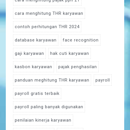
cara menghitung pajak pph 21
cara menghitung THR karyawan
contoh perhitungan THR 2024
database karyawan
face recognition
gaji karyawan
hak cuti karyawan
kasbon karyawan
pajak penghasilan
panduan meghitung THR karyawan
payroll
payroll gratis terbaik
payroll paling banyak digunakan
penilaian kinerja karyawan