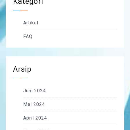
Kategori
Artikel
FAQ
Arsip
Juni 2024
Mei 2024
April 2024