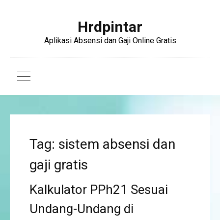
Hrdpintar
Aplikasi Absensi dan Gaji Online Gratis
Tag: sistem absensi dan
gaji gratis
Kalkulator PPh21 Sesuai
Undang-Undang di