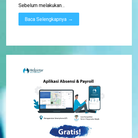
Sebelum melakukan…
→
Baca Selengkapnya